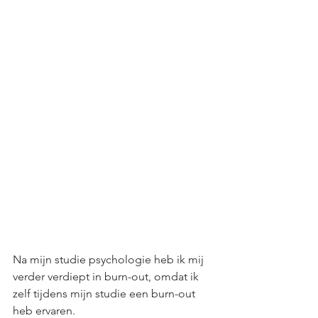
Na mijn studie psychologie heb ik mij 
verder verdiept in burn-out, omdat ik 
zelf tijdens mijn studie een burn-out 
heb ervaren. 