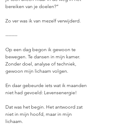
bereiken van je doelen?”
Zo ver was ik van mezelf verwijderd.
--------
Op een dag begon ik gewoon te 
bewegen. Te dansen in mijn kamer. 
Zonder doel, analyse of techniek, 
gewoon mijn lichaam volgen.
En daar gebeurde iets wat ik maanden 
niet had gevoeld: Levensenergie!
Dat was het begin. Het antwoord zat 
niet in mijn hoofd, maar in mijn 
lichaam.