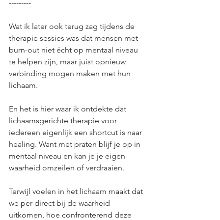
---------
Wat ik later ook terug zag tijdens de 
therapie sessies was dat mensen met 
burn-out niet écht op mentaal niveau 
te helpen zijn, maar juist opnieuw 
verbinding mogen maken met hun 
lichaam. 
En het is hier waar ik ontdekte dat 
lichaamsgerichte therapie voor 
iedereen eigenlijk een shortcut is naar 
healing. Want met praten blijf je op in 
mentaal niveau en kan je je eigen 
waarheid omzeilen of verdraaien. 
Terwijl voelen in het lichaam maakt dat 
we per direct bij de waarheid 
uitkomen, hoe confronterend deze 