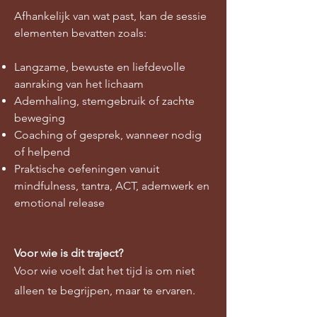
Afhankelijk van wat past, kan de sessie
elementen bevatten zoals:
Langzame, bewuste en liefdevolle
aanraking van het lichaam
Ademhaling, stemgebruik of zachte
beweging
Coaching of gesprek, wanneer nodig
of helpend
Praktische oefeningen vanuit
mindfulness, tantra, ACT, ademwerk en
emotional release
Voor wie is dit traject?
Voor wie voelt dat het tijd is om niet
alleen te begrijpen, maar te ervaren.