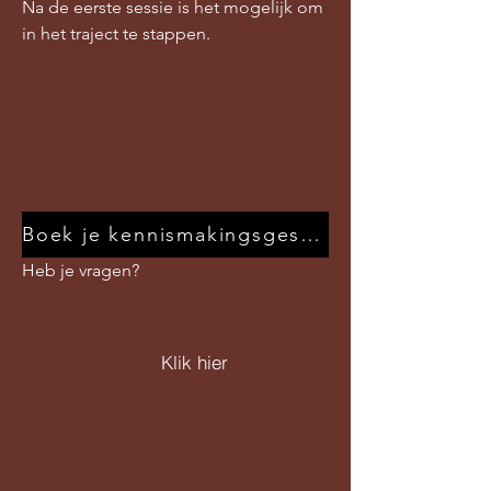
Na de eerste sessie is het mogelijk om
in het traject te stappen.
Boek je kennismakingsgesprek
Heb je vragen?
Klik hier