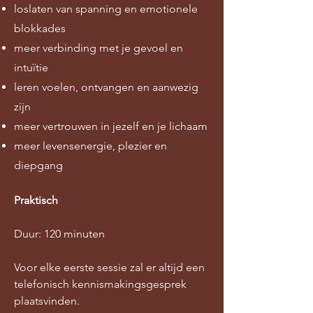
loslaten van spanning en emotionele
blokkades
meer verbinding met je gevoel en
intuïtie
leren voelen, ontvangen en aanwezig
zijn
meer vertrouwen in jezelf en je lichaam
meer levensenergie, plezier en
diepgang
Praktisch
Duur: 120 minuten
Voor elke eerste sessie zal er altijd een
telefonisch kennismakingsgesprek
plaatsvinden.