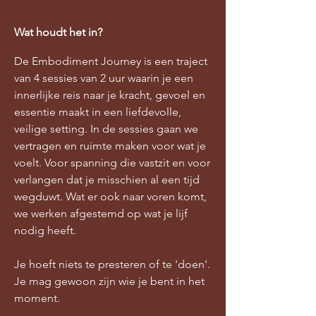
Wat houdt het in?
De Embodiment Journey is een traject
van 4 sessies van 2 uur waarin je een
innerlijke reis naar je kracht, gevoel en
essentie maakt in een liefdevolle,
veilige setting. In de sessies gaan we
vertragen en ruimte maken voor wat je
voelt. Voor spanning die vastzit en voor
verlangen dat je misschien al een tijd
wegduwt. Wat er ook naar voren komt,
we werken afgestemd op wat je lijf
nodig heeft.
Je hoeft niets te presteren of te 'doen'.
Je mag gewoon zijn wie je bent in het
moment.