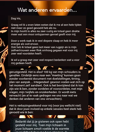
Wat anderen ervaarden...