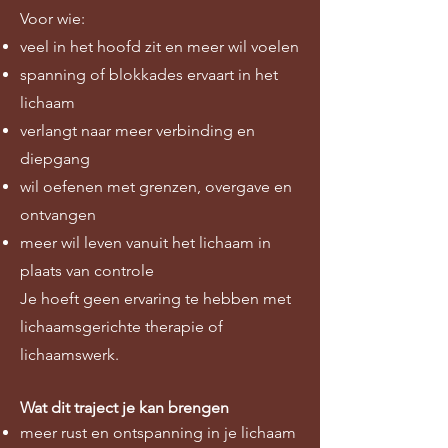
Voor wie:
veel in het hoofd zit en meer wil voelen
spanning of blokkades ervaart in het
lichaam
verlangt naar meer verbinding en
diepgang
wil oefenen met grenzen, overgave en
ontvangen
meer wil leven vanuit het lichaam in
plaats van controle
Je hoeft geen ervaring te hebben met
lichaamsgerichte therapie of
lichaamswerk.
Wat dit traject je kan brengen
meer rust en ontspanning in je lichaam